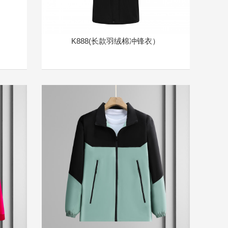
K888(长款羽绒棉冲锋衣）