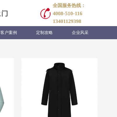
全国服务热线：
4008-510-116
13401129398
客户案例
定制攻略
企业风采