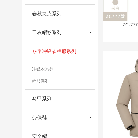
春秋夹克系列
ZC-7
卫衣帽衫系列
冬季冲锋衣棉服系列
冲锋衣系列
棉服系列
马甲系列
劳保鞋
安全帽