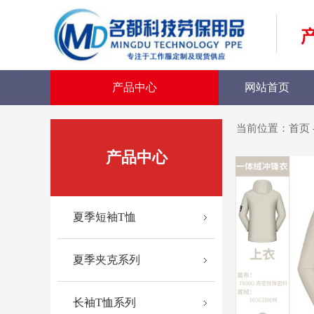
产品中心
网站首页
当前位置：
首页
产品中心
夏季短袖T恤
夏季夹克系列
长袖T恤系列