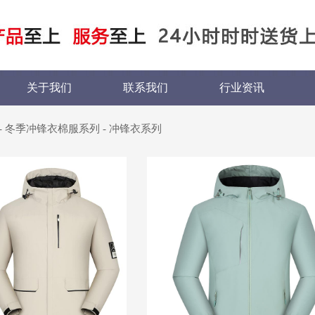
关于我们
联系我们
行业资讯
-
冬季冲锋衣棉服系列
-
冲锋衣系列